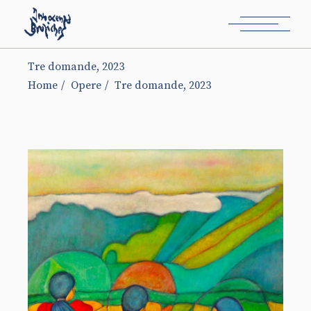
Tre domande, 2023
Home
Opere
Tre domande, 2023