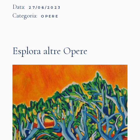
Data:
27/06/2023
Categoria:
OPERE
Esplora altre Opere