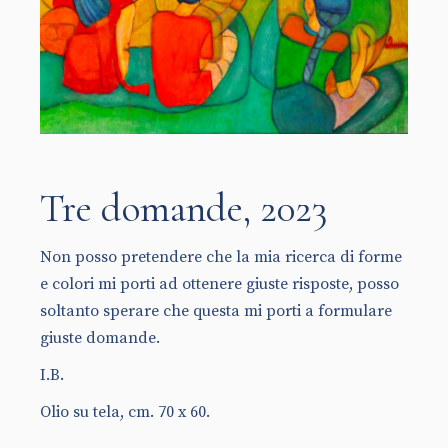
Tre domande, 2023
Non posso pretendere che la mia ricerca di forme
e colori mi porti ad ottenere giuste risposte, posso
soltanto sperare che questa mi porti a formulare
giuste domande.
I.B.
Olio su tela, cm. 70 x 60.