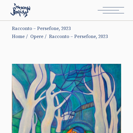
Racconto – Persefone, 2023
Home
Opere
Racconto – Persefone, 2023