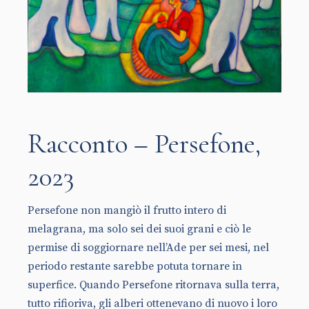
Racconto – Persefone,
2023
Persefone non mangiò il frutto intero di
melagrana, ma solo sei dei suoi grani e ciò le
permise di soggiornare nell’Ade per sei mesi, nel
periodo restante sarebbe potuta tornare in
superfice. Quando Persefone ritornava sulla terra,
tutto rifioriva, gli alberi ottenevano di nuovo i loro