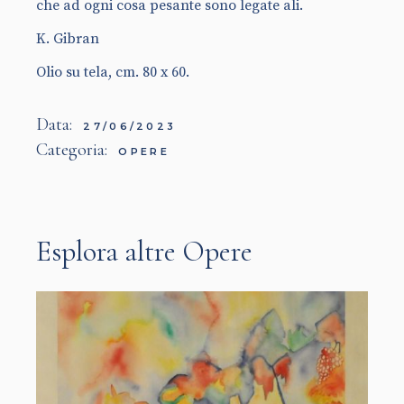
che ad ogni cosa pesante sono legate ali.
K. Gibran
Olio su tela, cm. 80 x 60.
Data:
27/06/2023
Categoria:
OPERE
Esplora altre Opere