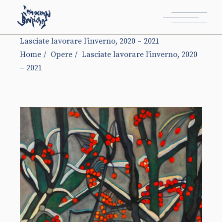
Lasciate lavorare l’inverno, 2020 – 2021
Home
Opere
Lasciate lavorare l’inverno, 2020
– 2021