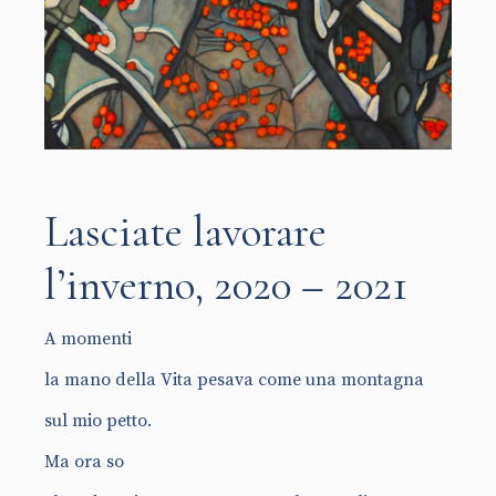
Lasciate lavorare
l’inverno, 2020 – 2021
A momenti
la mano della Vita pesava come una montagna
sul mio petto.
Ma ora so