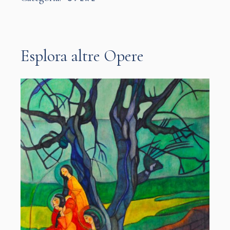
Esplora altre Opere