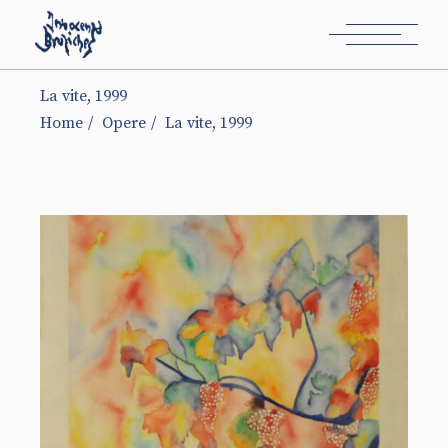
La vite, 1999
Home
Opere
La vite, 1999