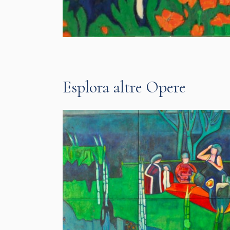
Esplora altre Opere