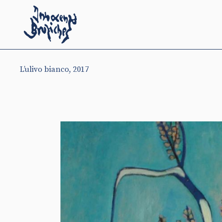
L’ulivo bianco, 2017