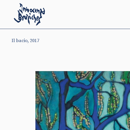
Il bacio, 2017