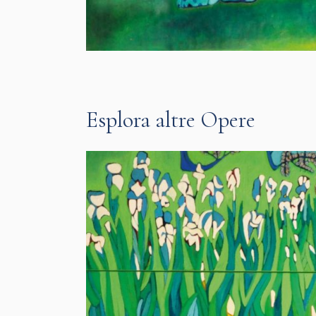
Esplora altre Opere