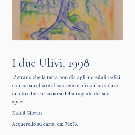
I due Ulivi, 1998
E' strano che la terra non dia agli increduli radici
con cui succhiare al suo seno e ali con cui volare
in alto e bere e saziarsi della rugiada dei suoi
spazi.
Kahlil Gibran
Acquerello su carta, cm 76x56.