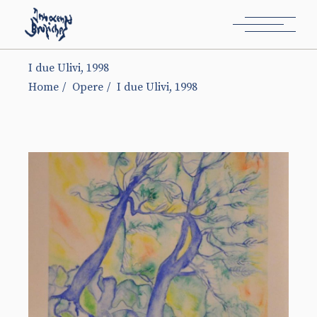
I due Ulivi, 1998
Home
Opere
I due Ulivi, 1998