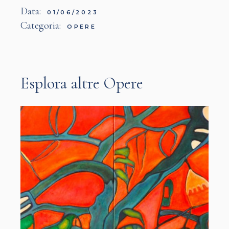
Data:
01/06/2023
Categoria:
OPERE
Esplora altre Opere