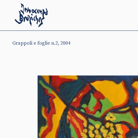
Grappoli e foglie n.2, 2004