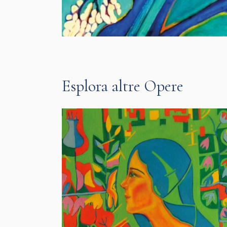
Esplora altre Opere