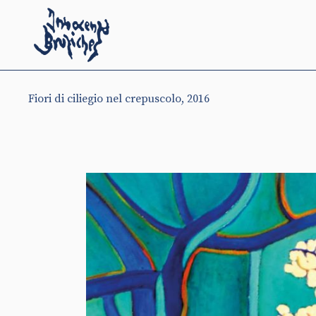
Fiori di ciliegio nel crepuscolo, 2016