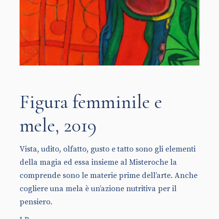
Figura femminile e
mele, 2019
Vista, udito, olfatto, gusto e tatto sono gli elementi
della magia ed essa insieme al Misteroche la
comprende sono le materie prime dell’arte. Anche
cogliere una mela è un’azione nutritiva per il
pensiero.