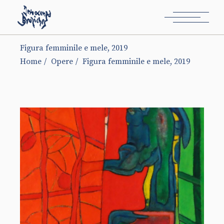
Figura femminile e mele, 2019
Home
Opere
Figura femminile e mele, 2019