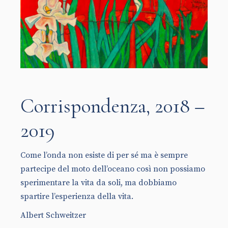
Corrispondenza, 2018 –
2019
Come l’onda non esiste di per sé ma è sempre
partecipe del moto dell’oceano così non possiamo
sperimentare la vita da soli, ma dobbiamo
spartire l’esperienza della vita.
Albert Schweitzer