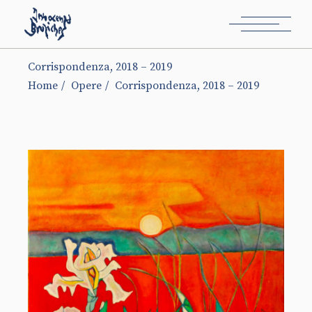
Corrispondenza, 2018 – 2019
Home
Opere
Corrispondenza, 2018 – 2019