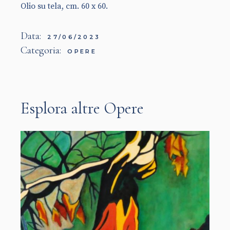
Olio su tela, cm. 60 x 60.
Data:
27/06/2023
Categoria:
OPERE
Esplora altre Opere